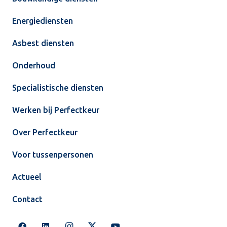
Energiediensten
Asbest diensten
Onderhoud
Specialistische diensten
Werken bij Perfectkeur
Over Perfectkeur
Voor tussenpersonen
Actueel
Contact