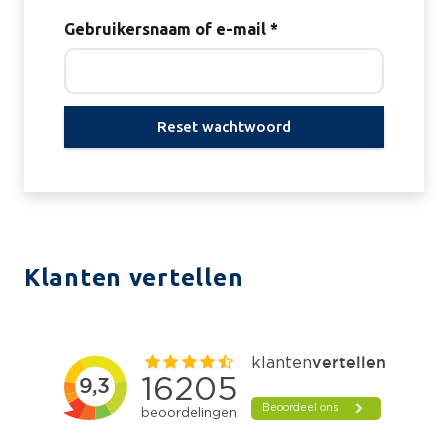
Vereist
Gebruikersnaam of e-mail
*
Reset wachtwoord
Klanten vertellen